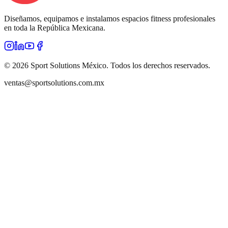
Diseñamos, equipamos e instalamos espacios fitness profesionales
en toda la República Mexicana.
©
2026
Sport Solutions México. Todos los derechos reservados.
ventas@sportsolutions.com.mx