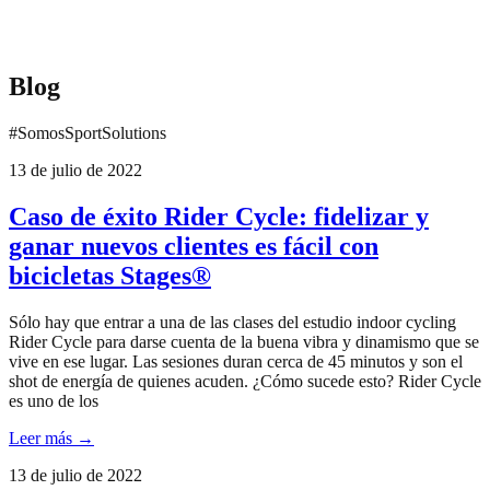
Blog
#SomosSportSolutions
13 de julio de 2022
Caso de éxito Rider Cycle: fidelizar y
ganar nuevos clientes es fácil con
bicicletas Stages®
Sólo hay que entrar a una de las clases del estudio indoor cycling
Rider Cycle para darse cuenta de la buena vibra y dinamismo que se
vive en ese lugar. Las sesiones duran cerca de 45 minutos y son el
shot de energía de quienes acuden. ¿Cómo sucede esto? Rider Cycle
es uno de los
Leer más →
13 de julio de 2022