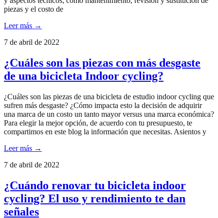
y aspectos técnicos; como mantenimiento, revisión y sustitución de
piezas y el costo de
Leer más →
7 de abril de 2022
¿Cuáles son las piezas con más desgaste
de una bicicleta Indoor cycling?
¿Cuáles son las piezas de una bicicleta de estudio indoor cycling que
sufren más desgaste? ¿Cómo impacta esto la decisión de adquirir
una marca de un costo un tanto mayor versus una marca económica?
Para elegir la mejor opción, de acuerdo con tu presupuesto, te
compartimos en este blog la información que necesitas. Asientos y
Leer más →
7 de abril de 2022
¿Cuándo renovar tu bicicleta indoor
cycling? El uso y rendimiento te dan
señales