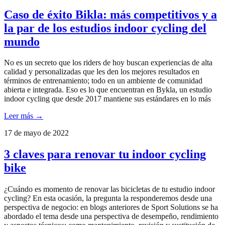
Caso de éxito Bikla: más competitivos y a
la par de los estudios indoor cycling del
mundo
No es un secreto que los riders de hoy buscan experiencias de alta
calidad y personalizadas que les den los mejores resultados en
términos de entrenamiento; todo en un ambiente de comunidad
abierta e integrada. Eso es lo que encuentran en Bykla, un estudio
indoor cycling que desde 2017 mantiene sus estándares en lo más
Leer más →
17 de mayo de 2022
3 claves para renovar tu indoor cycling
bike
¿Cuándo es momento de renovar las bicicletas de tu estudio indoor
cycling? En esta ocasión, la pregunta la responderemos desde una
perspectiva de negocio: en blogs anteriores de Sport Solutions se ha
abordado el tema desde una perspectiva de desempeño, rendimiento