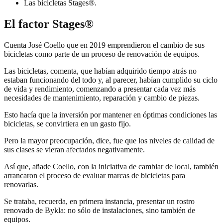
Las bicicletas Stages®.
El factor Stages®
Cuenta José Coello que en 2019 emprendieron el cambio de sus
bicicletas como parte de un proceso de renovación de equipos.
Las bicicletas, comenta, que habían adquirido tiempo atrás no
estaban funcionando del todo y, al parecer, habían cumplido su ciclo
de vida y rendimiento, comenzando a presentar cada vez más
necesidades de mantenimiento, reparación y cambio de piezas.
Esto hacía que la inversión por mantener en óptimas condiciones las
bicicletas, se convirtiera en un gasto fijo.
Pero la mayor preocupación, dice, fue que los niveles de calidad de
sus clases se vieran afectados negativamente.
Así que, añade Coello, con la iniciativa de cambiar de local, también
arrancaron el proceso de evaluar marcas de bicicletas para
renovarlas.
Se trataba, recuerda, en primera instancia, presentar un rostro
renovado de Bykla: no sólo de instalaciones, sino también de
equipos.