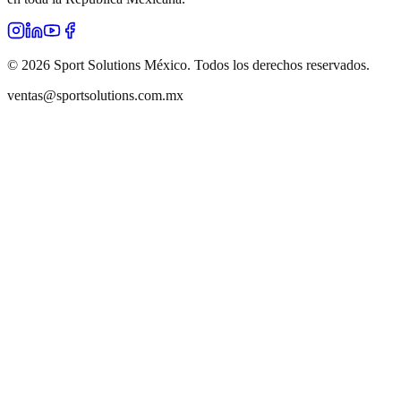
©
2026
Sport Solutions México. Todos los derechos reservados.
ventas@sportsolutions.com.mx