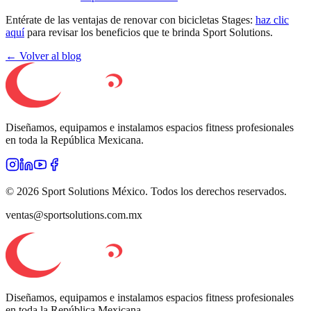
Entérate de las ventajas de renovar con bicicletas Stages:
haz clic
aquí
para revisar los beneficios que te brinda Sport Solutions.
← Volver al blog
Diseñamos, equipamos e instalamos espacios fitness profesionales
en toda la República Mexicana.
©
2026
Sport Solutions México. Todos los derechos reservados.
ventas@sportsolutions.com.mx
Diseñamos, equipamos e instalamos espacios fitness profesionales
en toda la República Mexicana.