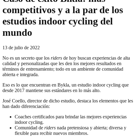
competitivos y a la par de los
estudios indoor cycling del
mundo
13 de julio de 2022
No es un secreto que los
riders
de hoy buscan experiencias de alta
calidad y personalizadas que les den los mejores resultados en
términos de entrenamiento; todo en un ambiente de comunidad
abierta e integrada.
Eso es lo que encuentran en Bykla, un estudio indoor cycling que
desde 2017 mantiene sus estándares en lo más alto.
José Coello, director de dicho estudio, destaca los elementos que les
han dado diferenciación:
Coaches certificados para brindar las mejores experiencias
indoor cycling.
Comunidad de
riders
nada pretensiosa y abierta; diversa y
flexible para recibir nuevos miembros.