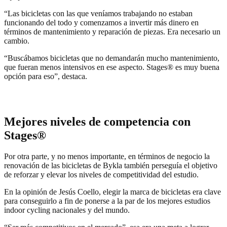
“Las bicicletas con las que veníamos trabajando no estaban
funcionando del todo y comenzamos a invertir más dinero en
términos de mantenimiento y reparación de piezas. Era necesario un
cambio.
“Buscábamos bicicletas que no demandarán mucho mantenimiento,
que fueran menos intensivos en ese aspecto. Stages® es muy buena
opción para eso”, destaca.
Mejores niveles de competencia con
Stages®
Por otra parte, y no menos importante, en términos de negocio la
renovación de las bicicletas de Bykla también perseguía el objetivo
de reforzar y elevar los niveles de competitividad del estudio.
En la opinión de Jesús Coello, elegir la marca de bicicletas era clave
para conseguirlo a fin de ponerse a la par de los mejores estudios
indoor cycling nacionales y del mundo.