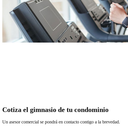
Cotiza el gimnasio de tu condominio
Un asesor comercial se pondrá en contacto contigo a la brevedad.