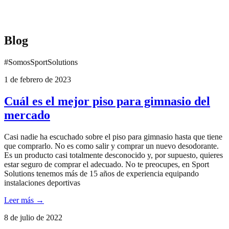
Blog
#SomosSportSolutions
1 de febrero de 2023
Cuál es el mejor piso para gimnasio del
mercado
Casi nadie ha escuchado sobre el piso para gimnasio hasta que tiene
que comprarlo. No es como salir y comprar un nuevo desodorante.
Es un producto casi totalmente desconocido y, por supuesto, quieres
estar seguro de comprar el adecuado. No te preocupes, en Sport
Solutions tenemos más de 15 años de experiencia equipando
instalaciones deportivas
Leer más →
8 de julio de 2022