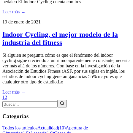
pedaleo.El Indoor Cycling cuenta con tres
Leer más →
19 de enero de 2021
Indoor Cycling, el mejor modelo de la
industria del fitness
Si alguien se pregunta cómo es que el fenómeno del indoor
cycling sigue creciendo a un ritmo aparentemente constante, necesita
ver más allá de los números. Con base en la investigación de la
Asociación de Estudios Fitness (ASF, por sus siglas en inglés, los
estudios de indoor cycling generan ganancias 55% mayores que
cualquier otro tipo de estudio.Lo
Leer más →
1
2
Categorías
Todos los artículos
Actualidad
(
10
)
Apertura de