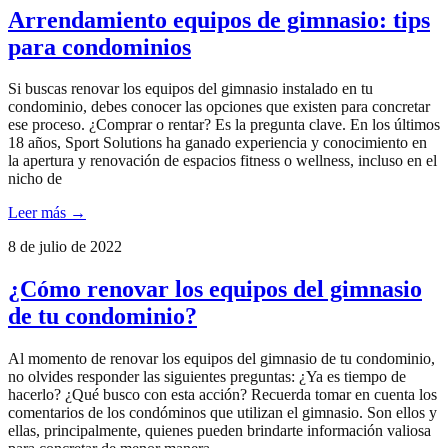
Arrendamiento equipos de gimnasio: tips
para condominios
Si buscas renovar los equipos del gimnasio instalado en tu
condominio, debes conocer las opciones que existen para concretar
ese proceso. ¿Comprar o rentar? Es la pregunta clave. En los últimos
18 años, Sport Solutions ha ganado experiencia y conocimiento en
la apertura y renovación de espacios fitness o wellness, incluso en el
nicho de
Leer más →
8 de julio de 2022
¿Cómo renovar los equipos del gimnasio
de tu condominio?
Al momento de renovar los equipos del gimnasio de tu condominio,
no olvides responder las siguientes preguntas: ¿Ya es tiempo de
hacerlo? ¿Qué busco con esta acción? Recuerda tomar en cuenta los
comentarios de los condóminos que utilizan el gimnasio. Son ellos y
ellas, principalmente, quienes pueden brindarte información valiosa