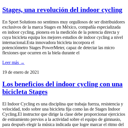
Stages, una revolución del indoor cycling
En Sport Solutions no sentimos muy orgullosos de ser distribuidores
exclusivos de la marca Stages en México, compañía especializada
en indoor cycling, pionera en la medición de la potencia directa y
cuya bicicleta equipa los mejores estudios de indoor cycling a nivel
internacional.Esta innovadora bicicleta incorpora el
potenciómetro Stages PowerMeter, capaz de detectar las micro
flexiones que ocurren en la biela durante el
Leer más →
19 de enero de 2021
Los beneficios del indoor cycling con una
bicicleta Stages
El Indoor Cycling es una disciplina que trabaja fuerza, resistencia y
velocidad, todo sobre una bicicleta fija como las de Stages Indoor
Cycling.El instructor que dirige la clase debe proporcionar ejercicios
de estiramiento previos a la actividad sobre el equipo de gimnasio,
para después elegir la música indicada que logre marcar el ritmo del