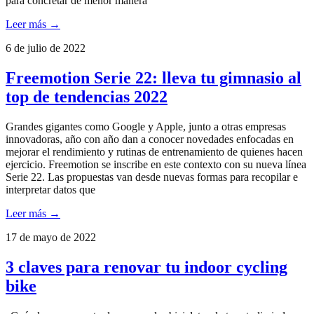
para concretar de menor manera
Leer más →
6 de julio de 2022
Freemotion Serie 22: lleva tu gimnasio al
top de tendencias 2022
Grandes gigantes como Google y Apple, junto a otras empresas
innovadoras, año con año dan a conocer novedades enfocadas en
mejorar el rendimiento y rutinas de entrenamiento de quienes hacen
ejercicio. Freemotion se inscribe en este contexto con su nueva línea
Serie 22. Las propuestas van desde nuevas formas para recopilar e
interpretar datos que
Leer más →
17 de mayo de 2022
3 claves para renovar tu indoor cycling
bike