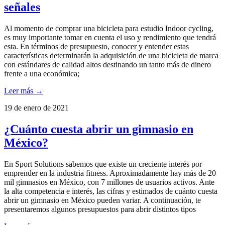
señales
Al momento de comprar una bicicleta para estudio Indoor cycling,
es muy importante tomar en cuenta el uso y rendimiento que tendrá
esta. En términos de presupuesto, conocer y entender estas
características determinarán la adquisición de una bicicleta de marca
con estándares de calidad altos destinando un tanto más de dinero
frente a una económica;
Leer más →
19 de enero de 2021
¿Cuánto cuesta abrir un gimnasio en
México?
En Sport Solutions sabemos que existe un creciente interés por
emprender en la industria fitness. Aproximadamente hay más de 20
mil gimnasios en México, con 7 millones de usuarios activos. Ante
la alta competencia e interés, las cifras y estimados de cuánto cuesta
abrir un gimnasio en México pueden variar. A continuación, te
presentaremos algunos presupuestos para abrir distintos tipos