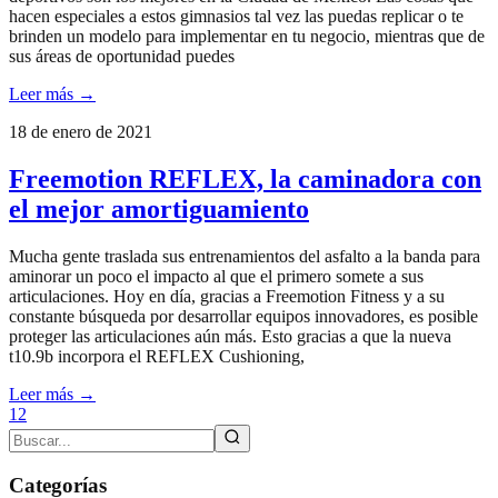
hacen especiales a estos gimnasios tal vez las puedas replicar o te
brinden un modelo para implementar en tu negocio, mientras que de
sus áreas de oportunidad puedes
Leer más →
18 de enero de 2021
Freemotion REFLEX, la caminadora con
el mejor amortiguamiento
Mucha gente traslada sus entrenamientos del asfalto a la banda para
aminorar un poco el impacto al que el primero somete a sus
articulaciones. Hoy en día, gracias a Freemotion Fitness y a su
constante búsqueda por desarrollar equipos innovadores, es posible
proteger las articulaciones aún más. Esto gracias a que la nueva
t10.9b incorpora el REFLEX Cushioning,
Leer más →
1
2
Categorías