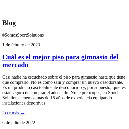
Blog
#SomosSportSolutions
1 de febrero de 2023
Cuál es el mejor piso para gimnasio del
mercado
Casi nadie ha escuchado sobre el piso para gimnasio hasta que tiene
que comprarlo. No es como salir y comprar un nuevo desodorante.
Es un producto casi totalmente desconocido y, por supuesto, quieres
estar seguro de comprar el adecuado. No te preocupes, en Sport
Solutions tenemos más de 15 años de experiencia equipando
instalaciones deportivas
Leer más →
6 de julio de 2022