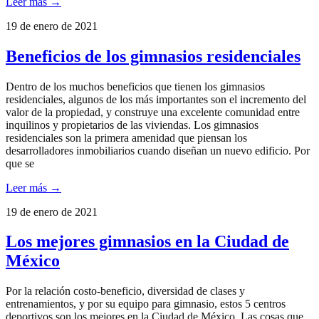
Leer más →
19 de enero de 2021
Beneficios de los gimnasios residenciales
Dentro de los muchos beneficios que tienen los gimnasios
residenciales, algunos de los más importantes son el incremento del
valor de la propiedad, y construye una excelente comunidad entre
inquilinos y propietarios de las viviendas. Los gimnasios
residenciales son la primera amenidad que piensan los
desarrolladores inmobiliarios cuando diseñan un nuevo edificio. Por
que se
Leer más →
19 de enero de 2021
Los mejores gimnasios en la Ciudad de
México
Por la relación costo-beneficio, diversidad de clases y
entrenamientos, y por su equipo para gimnasio, estos 5 centros
deportivos son los mejores en la Ciudad de México. Las cosas que