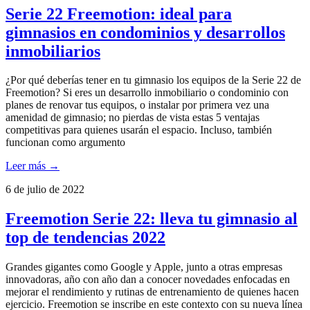
Serie 22 Freemotion: ideal para
gimnasios en condominios y desarrollos
inmobiliarios
¿Por qué deberías tener en tu gimnasio los equipos de la Serie 22 de
Freemotion? Si eres un desarrollo inmobiliario o condominio con
planes de renovar tus equipos, o instalar por primera vez una
amenidad de gimnasio; no pierdas de vista estas 5 ventajas
competitivas para quienes usarán el espacio. Incluso, también
funcionan como argumento
Leer más →
6 de julio de 2022
Freemotion Serie 22: lleva tu gimnasio al
top de tendencias 2022
Grandes gigantes como Google y Apple, junto a otras empresas
innovadoras, año con año dan a conocer novedades enfocadas en
mejorar el rendimiento y rutinas de entrenamiento de quienes hacen
ejercicio. Freemotion se inscribe en este contexto con su nueva línea