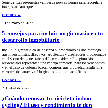
Serie 22. Las propuestas van desde nuevas formas para recopilar e
interpretar datos que
Leer más →
19 de mayo de 2022
5 consejos para incluir un gimnasio en tu
desarrollo inmobiliario
Incluir un gimnasio en un desarrollo inmobiliario es una estrategia
que inversionistas, directivos, arquitectos y diseñadores involucrados
en el sector de bienes raíces deben considerar. Los gimnasios
residenciales representan una ventaja comercial para los vendedores
y en el caso de quienes buscan comprar una propiedad resulta una
característica atractiva. Un gimnasio o un espacio fitness
Leer más →
7 de abril de 2022
¿Cuándo renovar tu bicicleta indoor
cycling? El uso y rendimiento te dan